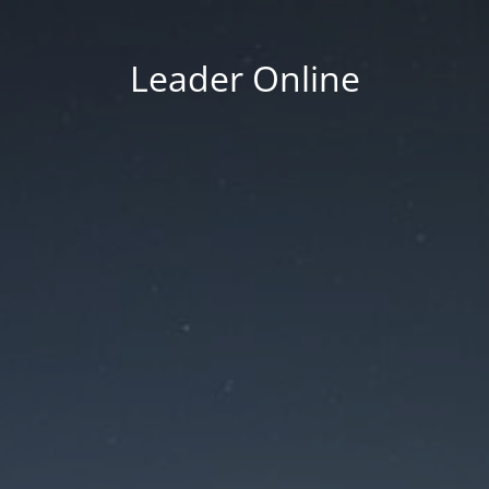
Leader Online