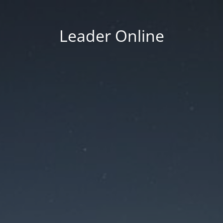
Leader Online